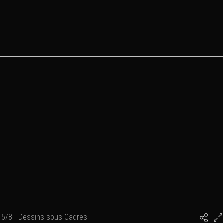
5/8 - Dessins sous Cadres