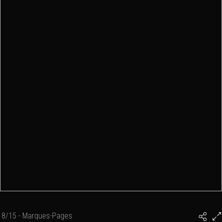
8/15 - Marques-Pages