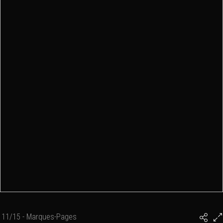
11/15 - Marques-Pages