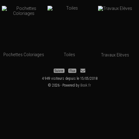
Pochettes Coloriages
Toiles
Travaux Elèves
Suivre
Flux
4 949 visiteurs depuis le 15/05/2018
© 2026 - Powered by
Book.fr